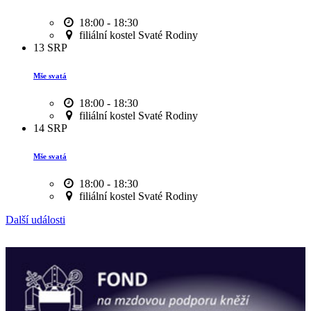
18:00 - 18:30
filiální kostel Svaté Rodiny
13
SRP
Mše svatá
18:00 - 18:30
filiální kostel Svaté Rodiny
14
SRP
Mše svatá
18:00 - 18:30
filiální kostel Svaté Rodiny
Další události