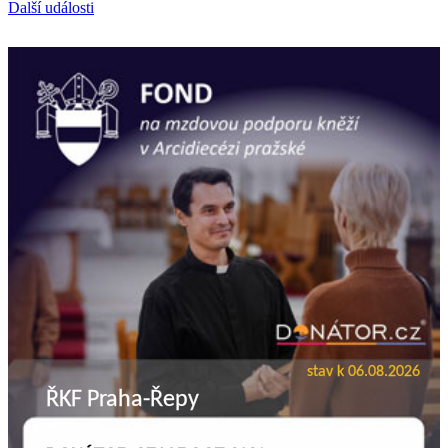
Další události