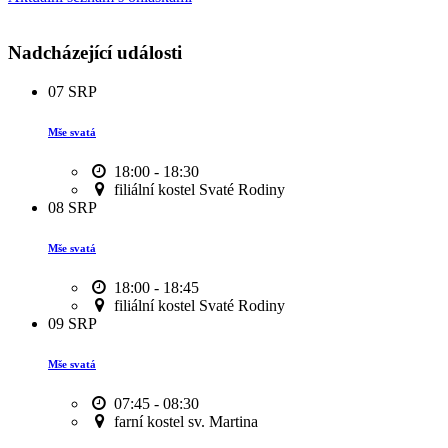
Nadcházející události
07
SRP
Mše svatá
18:00 - 18:30
filiální kostel Svaté Rodiny
08
SRP
Mše svatá
18:00 - 18:45
filiální kostel Svaté Rodiny
09
SRP
Mše svatá
07:45 - 08:30
farní kostel sv. Martina