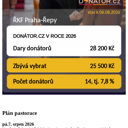
Plán pastorace
pá.7. srpen 2026