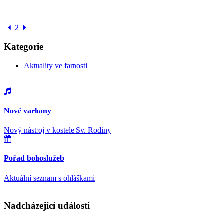
2
Kategorie
Aktuality ve farnosti
Nové varhany
Nový nástroj v kostele Sv. Rodiny
Pořad bohoslužeb
Aktuální seznam s ohláškami
Nadcházející události