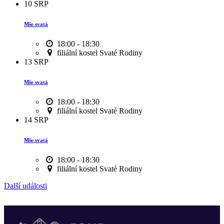
10
SRP
Mše svatá
18:00 - 18:30
filiální kostel Svaté Rodiny
13
SRP
Mše svatá
18:00 - 18:30
filiální kostel Svaté Rodiny
14
SRP
Mše svatá
18:00 - 18:30
filiální kostel Svaté Rodiny
Další události