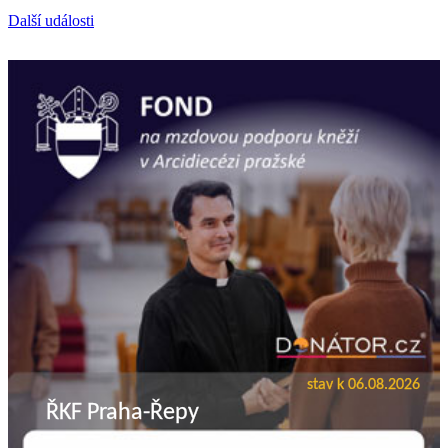
Další události