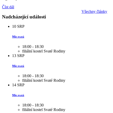
Číst dál
Všechny články
Nadcházející události
10
SRP
Mše svatá
18:00 - 18:30
filiální kostel Svaté Rodiny
13
SRP
Mše svatá
18:00 - 18:30
filiální kostel Svaté Rodiny
14
SRP
Mše svatá
18:00 - 18:30
filiální kostel Svaté Rodiny