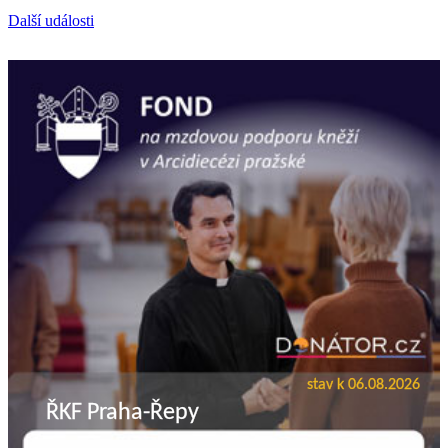
Další události