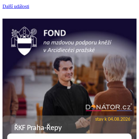
Další události