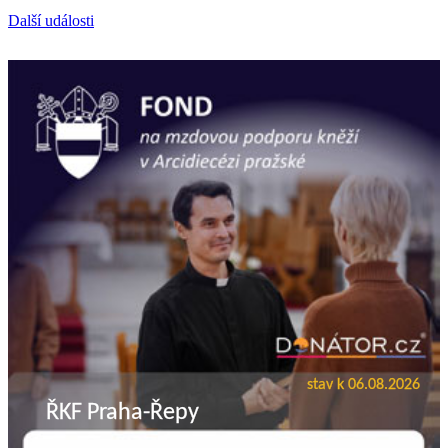
Další události