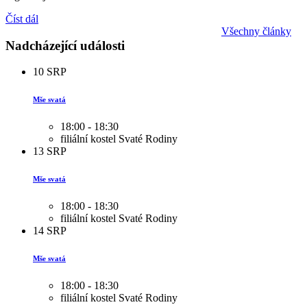
Číst dál
Všechny články
Nadcházející události
10
SRP
Mše svatá
18:00 - 18:30
filiální kostel Svaté Rodiny
13
SRP
Mše svatá
18:00 - 18:30
filiální kostel Svaté Rodiny
14
SRP
Mše svatá
18:00 - 18:30
filiální kostel Svaté Rodiny