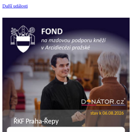
Další události