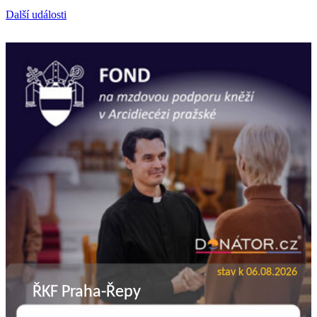
Další události