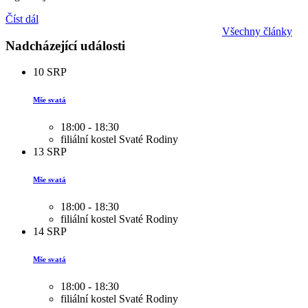
Číst dál
Všechny články
Nadcházející události
10
SRP
Mše svatá
18:00 - 18:30
filiální kostel Svaté Rodiny
13
SRP
Mše svatá
18:00 - 18:30
filiální kostel Svaté Rodiny
14
SRP
Mše svatá
18:00 - 18:30
filiální kostel Svaté Rodiny