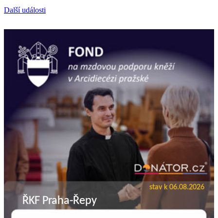
Další události